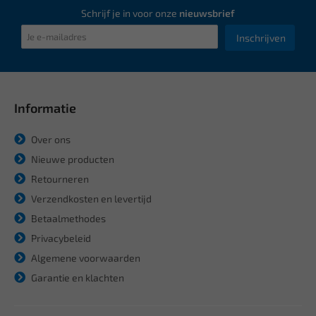
Schrijf je in voor onze
nieuwsbrief
Inschrijven
Informatie
Over ons
Nieuwe producten
Retourneren
Verzendkosten en levertijd
Betaalmethodes
Privacybeleid
Algemene voorwaarden
Garantie en klachten