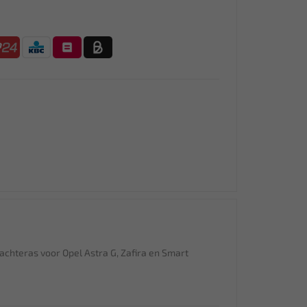
chteras voor Opel Astra G, Zafira en Smart