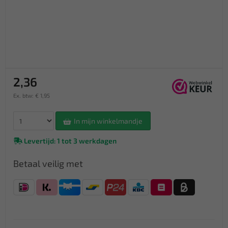
2,36
Ex. btw: € 1,95
In mijn winkelmandje
Levertijd: 1 tot 3 werkdagen
Betaal veilig met