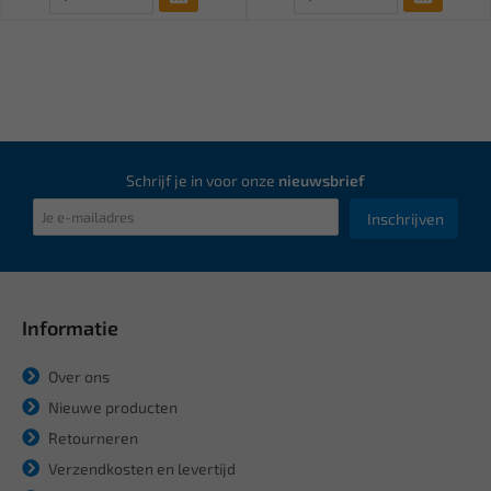
Schrijf je in voor onze
nieuwsbrief
Inschrijven
Informatie
Over ons
Nieuwe producten
Retourneren
Verzendkosten en levertijd