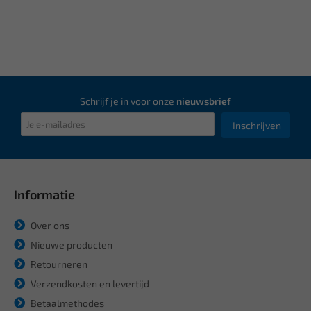
Schrijf je in voor onze
nieuwsbrief
Inschrijven
Informatie
Over ons
Nieuwe producten
Retourneren
Verzendkosten en levertijd
Betaalmethodes