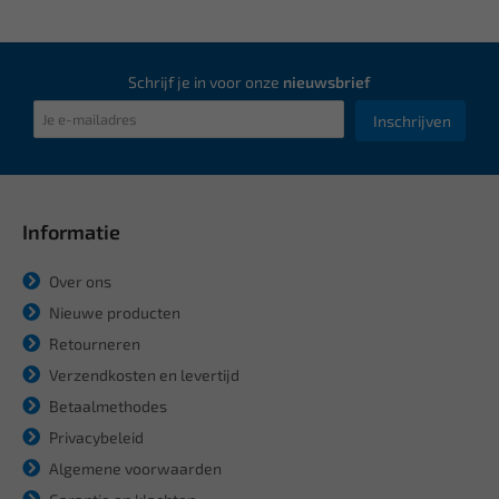
Schrijf je in voor onze
nieuwsbrief
Inschrijven
Informatie
Over ons
Nieuwe producten
Retourneren
Verzendkosten en levertijd
Betaalmethodes
Privacybeleid
Algemene voorwaarden