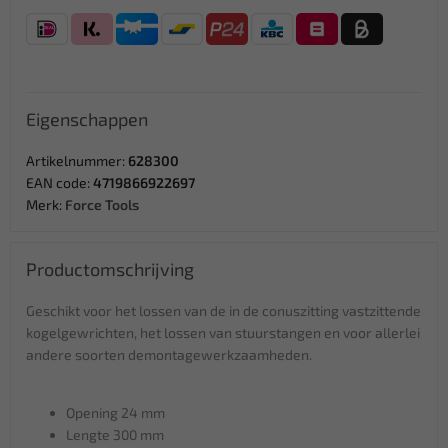
Eigenschappen
Artikelnummer:
628300
EAN code:
4719866922697
Merk:
Force Tools
Productomschrijving
Geschikt voor het lossen van de in de conuszitting vastzittende
kogelgewrichten, het lossen van stuurstangen en voor allerlei
andere soorten demontagewerkzaamheden.
Opening 24 mm
Lengte 300 mm