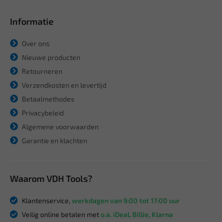
Informatie
Over ons
Nieuwe producten
Retourneren
Verzendkosten en levertijd
Betaalmethodes
Privacybeleid
Algemene voorwaarden
Garantie en klachten
Waarom VDH Tools?
Klantenservice,
werkdagen van 9:00 tot 17:00 uur
Veilig online betalen met
o.a. iDeal, Billie, Klarna