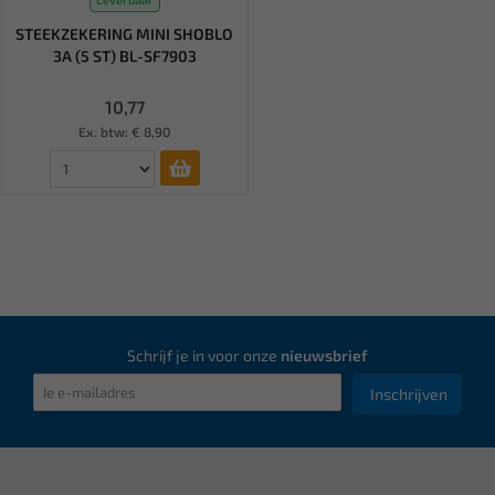
STEEKZEKERING MINI SHOBLO
3A (5 ST) BL-SF7903
10,77
Ex. btw: € 8,90
Schrijf je in voor onze
nieuwsbrief
Inschrijven