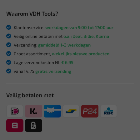
Waarom VDH Tools?
Klantenservice,
werkdagen van 9:00 tot 17:00 uur
Veilig online betalen met
o.a. iDeal, Billie, Klarna
Verzending:
gemiddeld 1-3 werkdagen
Groot assortiment,
wekelijks nieuwe producten
Lage verzendkosten NL
€ 6,95
vanaf € 75
gratis verzending
Veilig betalen met