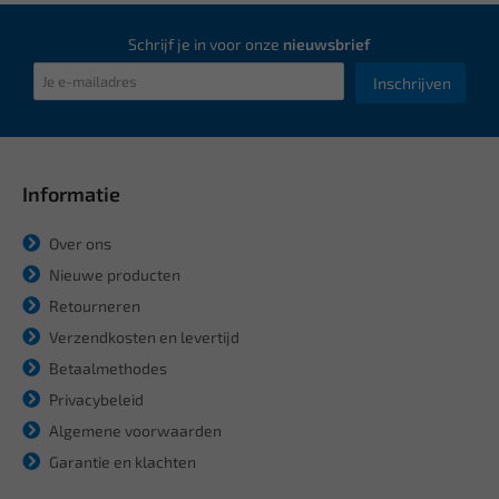
Schrijf je in voor onze
nieuwsbrief
Inschrijven
Informatie
Over ons
Nieuwe producten
Retourneren
Verzendkosten en levertijd
Betaalmethodes
Privacybeleid
Algemene voorwaarden
Garantie en klachten