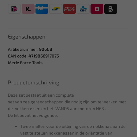
Eigenschappen
Artikelnummer:
906G8
EAN code:
4719866917075
Merk:
Force Tools
Productomschrijving
Deze set bestaat uit een complete
set van zes gereedschappen die nodig zijn om te werken met
de nokkenassen en het VANOS aan motoren N63 .
De kit bevat het volgende:
Twee mallen voor de uitlijning van de nokkenas aan de
vast te stellen nokkenassen in de oriëntatie van