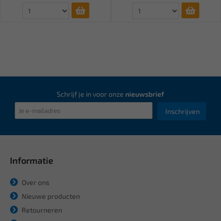
Schrijf je in voor onze
nieuwsbrief
Inschrijven
Informatie
Over ons
Nieuwe producten
Retourneren