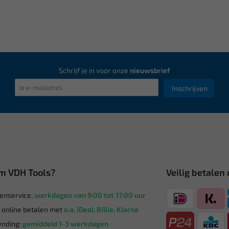
Schrijf je in voor onze
nieuwsbrief
Inschrijven
m VDH Tools?
Veilig betalen
enservice,
werkdagen van 9:00 tot 17:00 uur
g online betalen met
o.a. iDeal, Billie, Klarna
nding:
gemiddeld 1-3 werkdagen