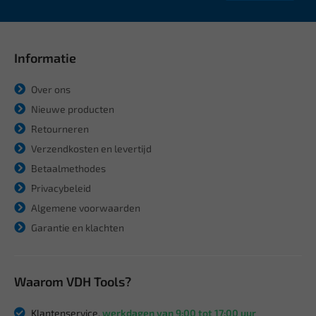
Informatie
Over ons
Nieuwe producten
Retourneren
Verzendkosten en levertijd
Betaalmethodes
Privacybeleid
Algemene voorwaarden
Garantie en klachten
Waarom VDH Tools?
Klantenservice,
werkdagen van 9:00 tot 17:00 uur