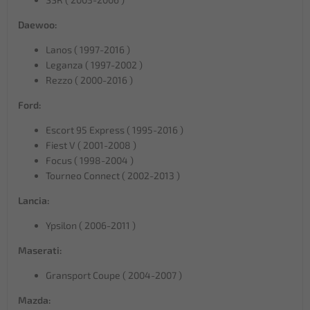
Daewoo:
Lanos ( 1997-2016 )
Leganza ( 1997-2002 )
Rezzo ( 2000-2016 )
Ford:
Escort 95 Express ( 1995-2016 )
Fiest V ( 2001-2008 )
Focus ( 1998-2004 )
Tourneo Connect ( 2002-2013 )
Lancia:
Ypsilon ( 2006-2011 )
Maserati:
Gransport Coupe ( 2004-2007 )
Mazda: