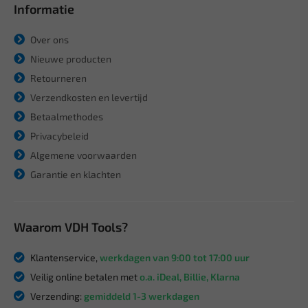
Informatie
Over ons
Nieuwe producten
Retourneren
Verzendkosten en levertijd
Betaalmethodes
Privacybeleid
Algemene voorwaarden
Garantie en klachten
Waarom VDH Tools?
Klantenservice,
werkdagen van 9:00 tot 17:00 uur
Veilig online betalen met
o.a. iDeal, Billie, Klarna
Verzending:
gemiddeld 1-3 werkdagen