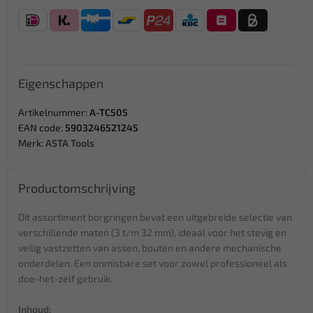
Eigenschappen
Artikelnummer:
A-TC505
EAN code:
5903246521245
Merk:
ASTA Tools
Productomschrijving
Dit assortiment borgringen bevat een uitgebreide selectie van
verschillende maten (3 t/m 32 mm), ideaal voor het stevig en
veilig vastzetten van assen, bouten en andere mechanische
onderdelen. Een onmisbare set voor zowel professioneel als
doe-het-zelf gebruik.
Inhoud: