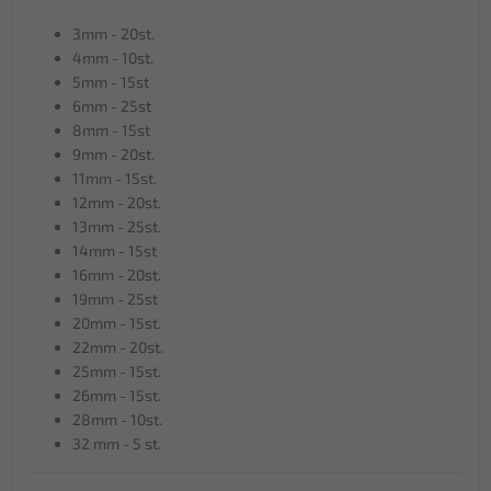
3mm - 20st.
4mm - 10st.
5mm - 15st
6mm - 25st
8mm - 15st
9mm - 20st.
11mm - 15st.
12mm - 20st.
13mm - 25st.
14mm - 15st
16mm - 20st.
19mm - 25st
20mm - 15st.
22mm - 20st.
25mm - 15st.
26mm - 15st.
28mm - 10st.
32 mm - 5 st.