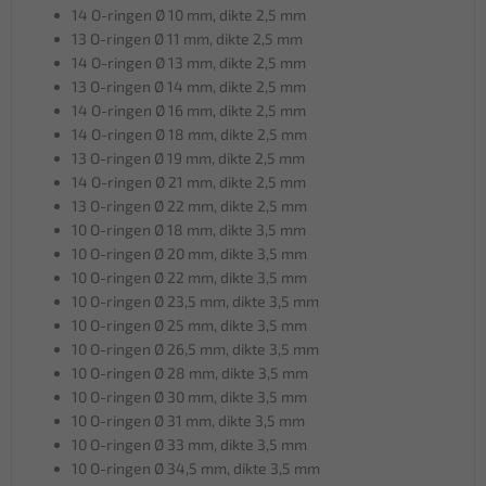
14 O-ringen Ø 10 mm, dikte 2,5 mm
13 O-ringen Ø 11 mm, dikte 2,5 mm
14 O-ringen Ø 13 mm, dikte 2,5 mm
13 O-ringen Ø 14 mm, dikte 2,5 mm
14 O-ringen Ø 16 mm, dikte 2,5 mm
14 O-ringen Ø 18 mm, dikte 2,5 mm
13 O-ringen Ø 19 mm, dikte 2,5 mm
14 O-ringen Ø 21 mm, dikte 2,5 mm
13 O-ringen Ø 22 mm, dikte 2,5 mm
10 O-ringen Ø 18 mm, dikte 3,5 mm
10 O-ringen Ø 20 mm, dikte 3,5 mm
10 O-ringen Ø 22 mm, dikte 3,5 mm
10 O-ringen Ø 23,5 mm, dikte 3,5 mm
10 O-ringen Ø 25 mm, dikte 3,5 mm
10 O-ringen Ø 26,5 mm, dikte 3,5 mm
10 O-ringen Ø 28 mm, dikte 3,5 mm
10 O-ringen Ø 30 mm, dikte 3,5 mm
10 O-ringen Ø 31 mm, dikte 3,5 mm
10 O-ringen Ø 33 mm, dikte 3,5 mm
10 O-ringen Ø 34,5 mm, dikte 3,5 mm