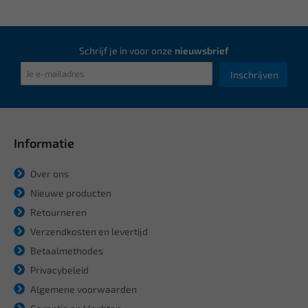
Schrijf je in voor onze
nieuwsbrief
Inschrijven
Informatie
Over ons
Nieuwe producten
Retourneren
Verzendkosten en levertijd
Betaalmethodes
Privacybeleid
Algemene voorwaarden