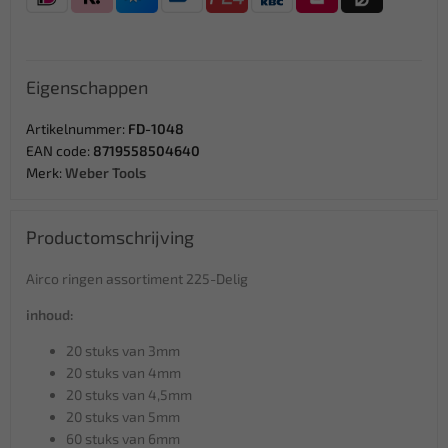
Eigenschappen
Artikelnummer:
FD-1048
EAN code:
8719558504640
Merk:
Weber Tools
Productomschrijving
Airco ringen assortiment 225-Delig
inhoud:
20 stuks van 3mm
20 stuks van 4mm
20 stuks van 4,5mm
20 stuks van 5mm
60 stuks van 6mm