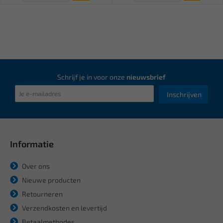
Schrijf je in voor onze
nieuwsbrief
Inschrijven
Informatie
Over ons
Nieuwe producten
Retourneren
Verzendkosten en levertijd
Betaalmethodes