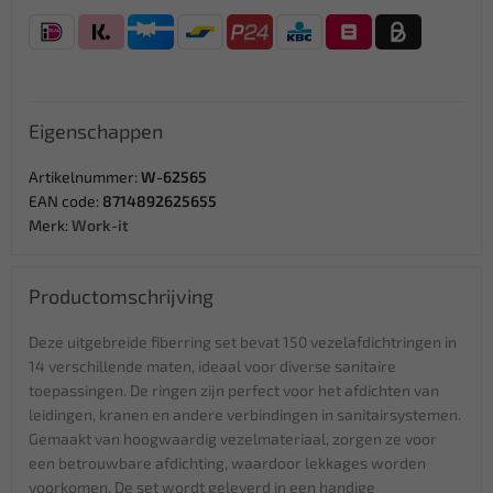
Eigenschappen
Artikelnummer:
W-62565
EAN code:
8714892625655
Merk:
Work-it
Productomschrijving
Deze uitgebreide fiberring set bevat 150 vezelafdichtringen in
14 verschillende maten, ideaal voor diverse sanitaire
toepassingen. De ringen zijn perfect voor het afdichten van
leidingen, kranen en andere verbindingen in sanitairsystemen.
Gemaakt van hoogwaardig vezelmateriaal, zorgen ze voor
een betrouwbare afdichting, waardoor lekkages worden
voorkomen. De set wordt geleverd in een handige