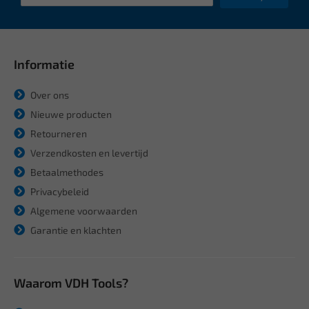
Informatie
Over ons
Nieuwe producten
Retourneren
Verzendkosten en levertijd
Betaalmethodes
Privacybeleid
Algemene voorwaarden
Garantie en klachten
Waarom VDH Tools?