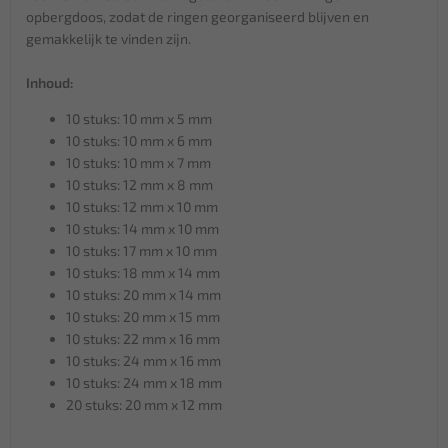
opbergdoos, zodat de ringen georganiseerd blijven en
gemakkelijk te vinden zijn.
Inhoud:
10 stuks: 10 mm x 5 mm
10 stuks: 10 mm x 6 mm
10 stuks: 10 mm x 7 mm
10 stuks: 12 mm x 8 mm
10 stuks: 12 mm x 10 mm
10 stuks: 14 mm x 10 mm
10 stuks: 17 mm x 10 mm
10 stuks: 18 mm x 14 mm
10 stuks: 20 mm x 14 mm
10 stuks: 20 mm x 15 mm
10 stuks: 22 mm x 16 mm
10 stuks: 24 mm x 16 mm
10 stuks: 24 mm x 18 mm
20 stuks: 20 mm x 12 mm