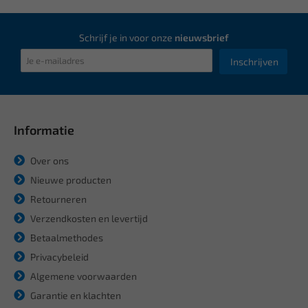
Schrijf je in voor onze
nieuwsbrief
Inschrijven
Informatie
Over ons
Nieuwe producten
Retourneren
Verzendkosten en levertijd
Betaalmethodes
Privacybeleid
Algemene voorwaarden
Garantie en klachten