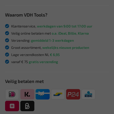
Waarom VDH Tools?
Klantenservice,
werkdagen van 9:00 tot 17:00 uur
Veilig online betalen met
o.a. iDeal, Billie, Klarna
Verzending:
gemiddeld 1-3 werkdagen
Groot assortiment,
wekelijks nieuwe producten
Lage verzendkosten NL
€ 6,95
vanaf € 75
gratis verzending
Veilig betalen met