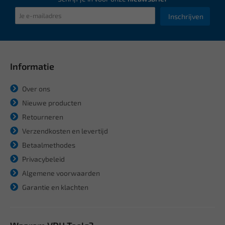
Inschrijven
Informatie
Over ons
Nieuwe producten
Retourneren
Verzendkosten en levertijd
Betaalmethodes
Privacybeleid
Algemene voorwaarden
Garantie en klachten