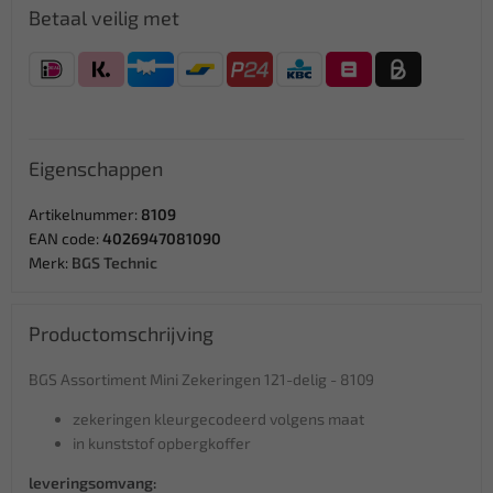
Betaal veilig met
Eigenschappen
Artikelnummer:
8109
EAN code:
4026947081090
Merk:
BGS Technic
Productomschrijving
BGS Assortiment Mini Zekeringen 121-delig - 8109
zekeringen kleurgecodeerd volgens maat
in kunststof opbergkoffer
leveringsomvang: