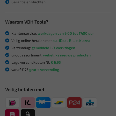
Garantie en klachten
Waarom VDH Tools?
Klantenservice,
werkdagen van 9:00 tot 17:00 uur
Veilig online betalen met
o.a. iDeal, Billie, Klarna
Verzending:
gemiddeld 1-3 werkdagen
Groot assortiment,
wekelijks nieuwe producten
Lage verzendkosten NL
€ 6,95
vanaf € 75
gratis verzending
Veilig betalen met