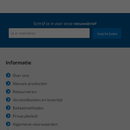
Schrijf je in voor onze
nieuwsbrief
Inschrijven
Informatie
Over ons
Nieuwe producten
Retourneren
Verzendkosten en levertijd
Betaalmethodes
Privacybeleid
Algemene voorwaarden