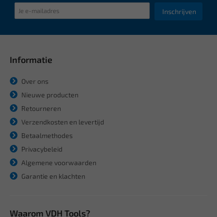
Inschrijven
Informatie
Over ons
Nieuwe producten
Retourneren
Verzendkosten en levertijd
Betaalmethodes
Privacybeleid
Algemene voorwaarden
Garantie en klachten
Waarom VDH Tools?