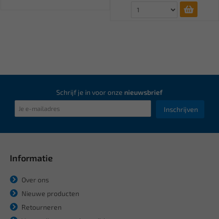
Schrijf je in voor onze
nieuwsbrief
Inschrijven
Informatie
Over ons
Nieuwe producten
Retourneren