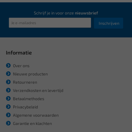
Schrijf je in voor onze
nieuwsbrief
Inschrijven
Informatie
Over ons
Nieuwe producten
Retourneren
Verzendkosten en levertijd
Betaalmethodes
Privacybeleid
Algemene voorwaarden
Garantie en klachten