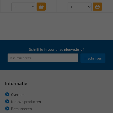
Schrijf je in voor onze
nieuwsbrief
Inschrijven
Informatie
Over ons
Nieuwe producten
Retourneren