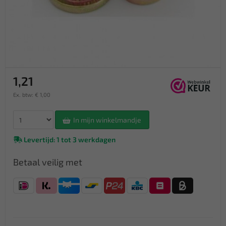
1,21
Ex. btw: € 1,00
In mijn winkelmandje
Levertijd: 1 tot 3 werkdagen
Betaal veilig met