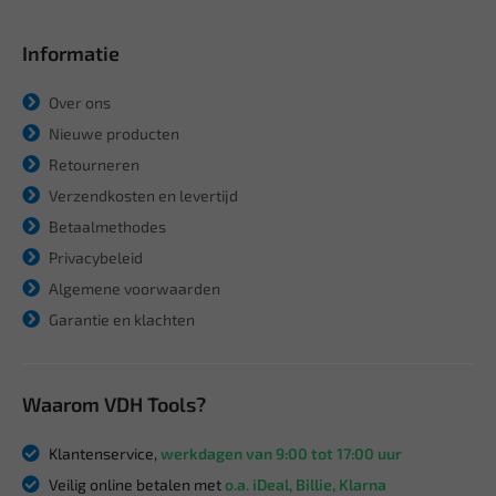
Informatie
Over ons
Nieuwe producten
Retourneren
Verzendkosten en levertijd
Betaalmethodes
Privacybeleid
Algemene voorwaarden
Garantie en klachten
Waarom VDH Tools?
Klantenservice,
werkdagen van 9:00 tot 17:00 uur
Veilig online betalen met
o.a. iDeal, Billie, Klarna