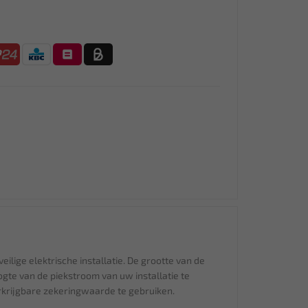
ilige elektrische installatie. De grootte van de
gte van de piekstroom van uw installatie te
rkrijgbare zekeringwaarde te gebruiken.