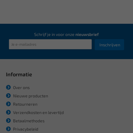
Schrijf je in voor onze
nieuwsbrief
Inschrijven
Informatie
Over ons
Nieuwe producten
Retourneren
Verzendkosten en levertijd
Betaalmethodes
Privacybeleid