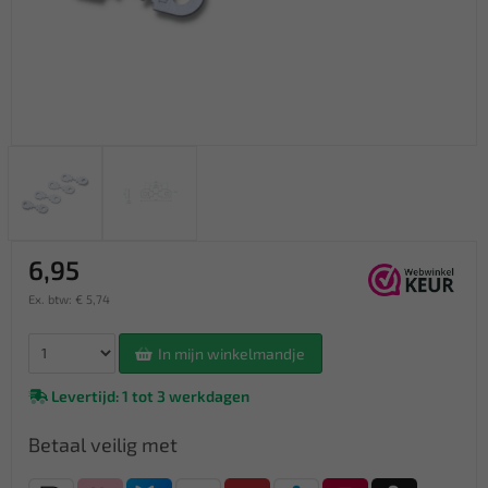
6,95
Ex. btw: € 5,74
In mijn winkelmandje
Levertijd: 1 tot 3 werkdagen
Betaal veilig met