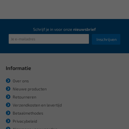
Schrijf je in voor onze
nieuwsbrief
Inschrijven
Informatie
Over ons
Nieuwe producten
Retourneren
Verzendkosten en levertijd
Betaalmethodes
Privacybeleid