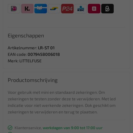
Eigenschappen
Artikelnummer:
LR-ST 01
EAN code:
0079458006018
Merk:
LITTELFUSE
Productomschrijving
Voor gebruik met mini en standaard zekeringen. Om
zekeringen te testen zonder deze te verwijderen. Met led
indicatie voor niet werkende zekeringen. Ook geschikt om
zekeringen te verwijderen en terug te plaatsen.
Klantenservice,
werkdagen van 9:00 tot 17:00 uur