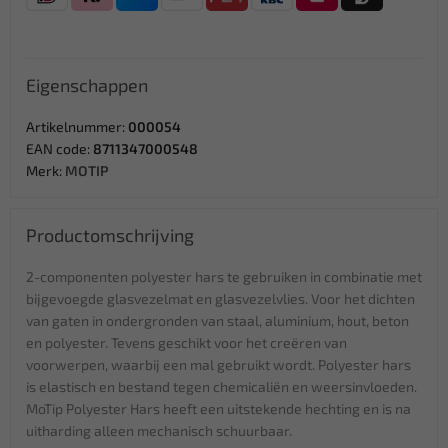
Eigenschappen
Artikelnummer:
000054
EAN code:
8711347000548
Merk:
MOTIP
Productomschrijving
2-componenten polyester hars te gebruiken in combinatie met
bijgevoegde glasvezelmat en glasvezelvlies. Voor het dichten
van gaten in ondergronden van staal, aluminium, hout, beton
en polyester. Tevens geschikt voor het creëren van
voorwerpen, waarbij een mal gebruikt wordt. Polyester hars
is elastisch en bestand tegen chemicaliën en weersinvloeden.
MoTip Polyester Hars heeft een uitstekende hechting en is na
uitharding alleen mechanisch schuurbaar.