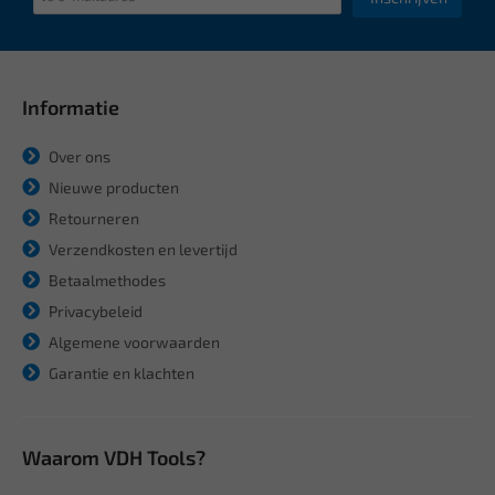
Informatie
Over ons
Nieuwe producten
Retourneren
Verzendkosten en levertijd
Betaalmethodes
Privacybeleid
Algemene voorwaarden
Garantie en klachten
Waarom VDH Tools?