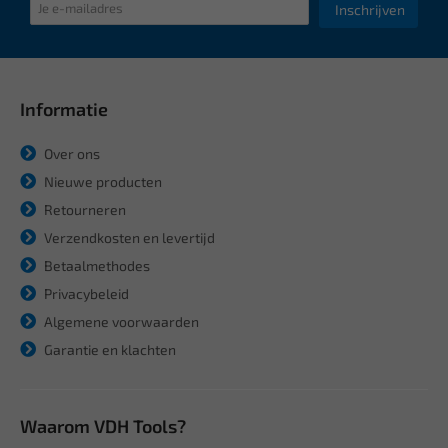
Inschrijven
Informatie
Over ons
Nieuwe producten
Retourneren
Verzendkosten en levertijd
Betaalmethodes
Privacybeleid
Algemene voorwaarden
Garantie en klachten
Waarom VDH Tools?