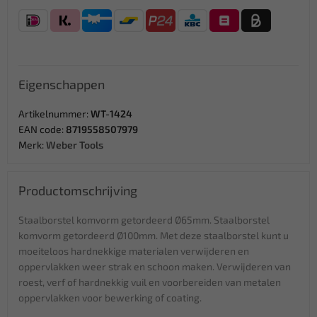
Eigenschappen
Artikelnummer:
WT-1424
EAN code:
8719558507979
Merk:
Weber Tools
Productomschrijving
Staalborstel komvorm getordeerd Ø65mm. Staalborstel
komvorm getordeerd Ø100mm. Met deze staalborstel kunt u
moeiteloos hardnekkige materialen verwijderen en
oppervlakken weer strak en schoon maken. Verwijderen van
roest, verf of hardnekkig vuil en voorbereiden van metalen
oppervlakken voor bewerking of coating.