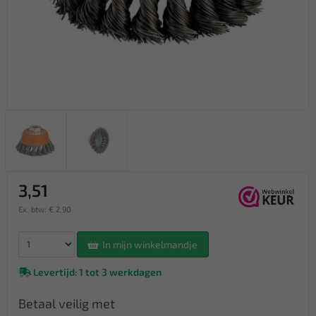
3,51
Ex. btw: € 2,90
In mijn winkelmandje
Levertijd: 1 tot 3 werkdagen
Betaal veilig met