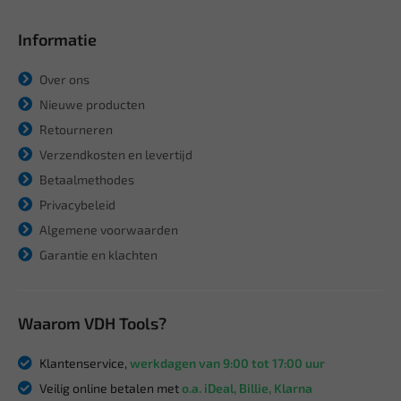
Informatie
Over ons
Nieuwe producten
Retourneren
Verzendkosten en levertijd
Betaalmethodes
Privacybeleid
Algemene voorwaarden
Garantie en klachten
Waarom VDH Tools?
Klantenservice,
werkdagen van 9:00 tot 17:00 uur
Veilig online betalen met
o.a. iDeal, Billie, Klarna