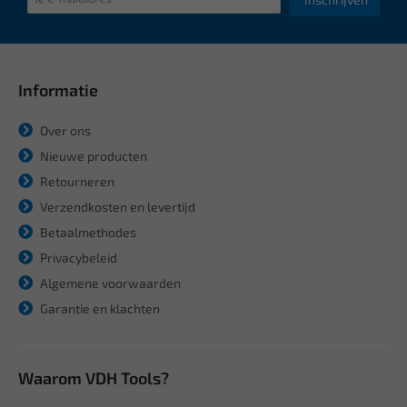
Informatie
Over ons
Nieuwe producten
Retourneren
Verzendkosten en levertijd
Betaalmethodes
Privacybeleid
Algemene voorwaarden
Garantie en klachten
Waarom VDH Tools?