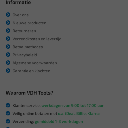
Informatie
Over ons
Nieuwe producten
Retourneren
Verzendkosten en levertijd
Betaalmethodes
Privacybeleid
Algemene voorwaarden
Garantie en klachten
Waarom VDH Tools?
Klantenservice,
werkdagen van 9:00 tot 17:00 uur
Veilig online betalen met
o.a. iDeal, Billie, Klarna
Verzending:
gemiddeld 1-3 werkdagen