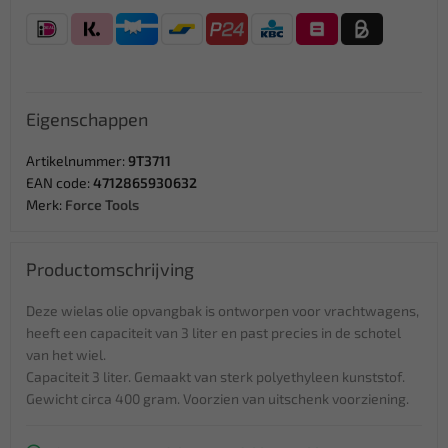
Eigenschappen
Artikelnummer:
9T3711
EAN code:
4712865930632
Merk:
Force Tools
Productomschrijving
Deze wielas olie opvangbak is ontworpen voor vrachtwagens,
heeft een capaciteit van 3 liter en past precies in de schotel
van het wiel.
Capaciteit 3 liter. Gemaakt van sterk polyethyleen kunststof.
Gewicht circa 400 gram. Voorzien van uitschenk voorziening.