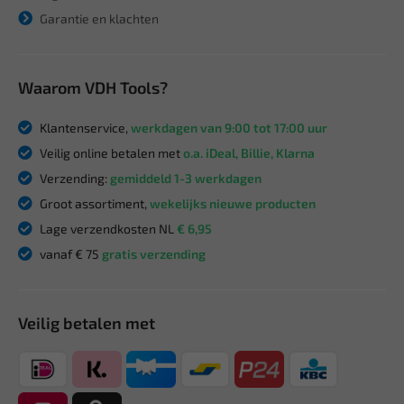
Garantie en klachten
Waarom VDH Tools?
Klantenservice,
werkdagen van 9:00 tot 17:00 uur
Veilig online betalen met
o.a. iDeal, Billie, Klarna
Verzending:
gemiddeld 1-3 werkdagen
Groot assortiment,
wekelijks nieuwe producten
Lage verzendkosten NL
€ 6,95
vanaf € 75
gratis verzending
Veilig betalen met