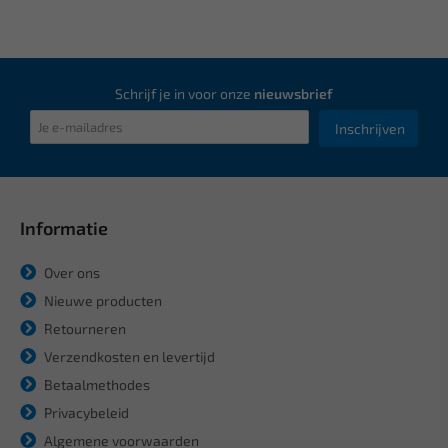
Schrijf je in voor onze
nieuwsbrief
Inschrijven
Informatie
Over ons
Nieuwe producten
Retourneren
Verzendkosten en levertijd
Betaalmethodes
Privacybeleid
Algemene voorwaarden