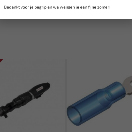
Bedankt voor je begrip en we wensen je een fijne zomer!