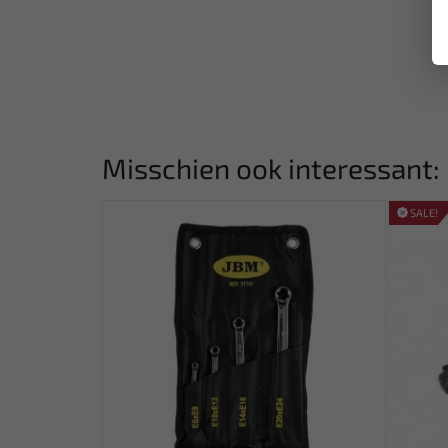
Misschien ook interessant:
SALE!