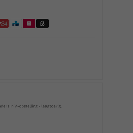
ders in V-opstelling - laagtoerig.