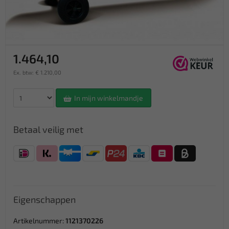
1.464,10
Ex. btw: € 1.210,00
In mijn winkelmandje
Betaal veilig met
Eigenschappen
Artikelnummer:
1121370226