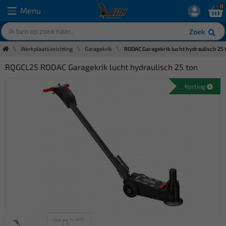
0
Menu
Zoek
Werkplaatsinrichting
Garagekrik
RODAC Garagekrik lucht hydraulisch 25 
RQGCL25 RODAC Garagekrik lucht hydraulisch 25 ton
Korting