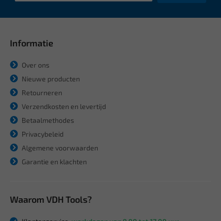
Informatie
Over ons
Nieuwe producten
Retourneren
Verzendkosten en levertijd
Betaalmethodes
Privacybeleid
Algemene voorwaarden
Garantie en klachten
Waarom VDH Tools?