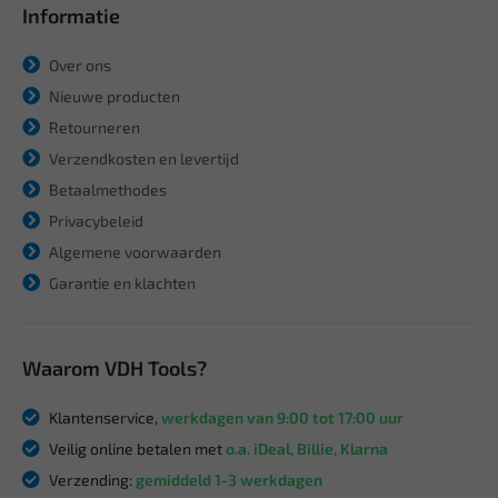
Informatie
Over ons
Nieuwe producten
Retourneren
Verzendkosten en levertijd
Betaalmethodes
Privacybeleid
Algemene voorwaarden
Garantie en klachten
Waarom VDH Tools?
Klantenservice,
werkdagen van 9:00 tot 17:00 uur
Veilig online betalen met
o.a. iDeal, Billie, Klarna
Verzending:
gemiddeld 1-3 werkdagen