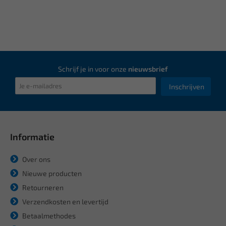
Schrijf je in voor onze
nieuwsbrief
Inschrijven
Informatie
Over ons
Nieuwe producten
Retourneren
Verzendkosten en levertijd
Betaalmethodes