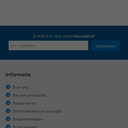
Schrijf je in voor onze
nieuwsbrief
Inschrijven
Informatie
Over ons
Nieuwe producten
Retourneren
Verzendkosten en levertijd
Betaalmethodes
Privacybeleid