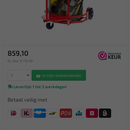
859,10
Ex. btw: € 710,00
In mijn winkelmandje
Levertijd: 1 tot 3 werkdagen
Betaal veilig met