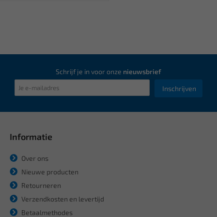
Schrijf je in voor onze
nieuwsbrief
Inschrijven
Informatie
Over ons
Nieuwe producten
Retourneren
Verzendkosten en levertijd
Betaalmethodes