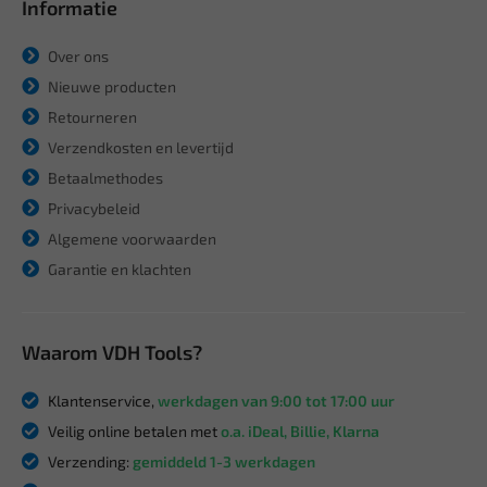
Informatie
Over ons
Nieuwe producten
Retourneren
Verzendkosten en levertijd
Betaalmethodes
Privacybeleid
Algemene voorwaarden
Garantie en klachten
Waarom VDH Tools?
Klantenservice,
werkdagen van 9:00 tot 17:00 uur
Veilig online betalen met
o.a. iDeal, Billie, Klarna
Verzending:
gemiddeld 1-3 werkdagen