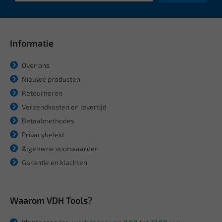
Informatie
Over ons
Nieuwe producten
Retourneren
Verzendkosten en levertijd
Betaalmethodes
Privacybeleid
Algemene voorwaarden
Garantie en klachten
Waarom VDH Tools?