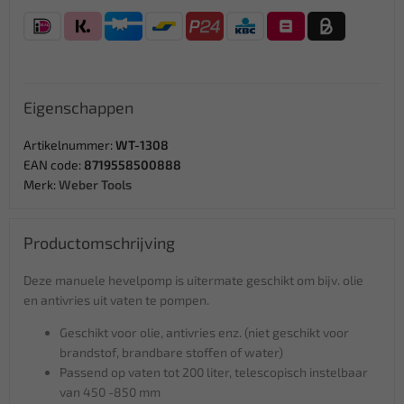
Eigenschappen
Artikelnummer:
WT-1308
EAN code:
8719558500888
Merk:
Weber Tools
Productomschrijving
Deze manuele hevelpomp is uitermate geschikt om bijv. olie
en antivries uit vaten te pompen.
Geschikt voor olie, antivries enz. (niet geschikt voor
brandstof, brandbare stoffen of water)
Passend op vaten tot 200 liter, telescopisch instelbaar
van 450 -850 mm