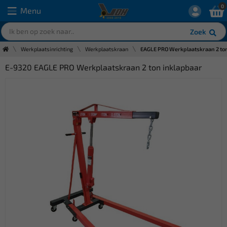
0
Menu
Zoek
Werkplaatsinrichting
Werkplaatskraan
EAGLE PRO Werkplaatskraan 2 ton
E-9320 EAGLE PRO Werkplaatskraan 2 ton inklapbaar