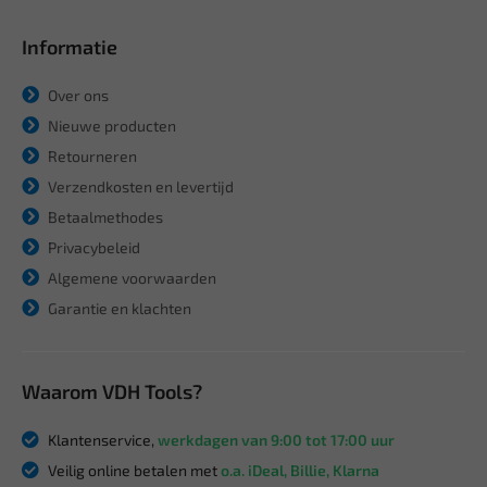
Informatie
Over ons
Nieuwe producten
Retourneren
Verzendkosten en levertijd
Betaalmethodes
Privacybeleid
Algemene voorwaarden
Garantie en klachten
Waarom VDH Tools?
Klantenservice,
werkdagen van 9:00 tot 17:00 uur
Veilig online betalen met
o.a. iDeal, Billie, Klarna