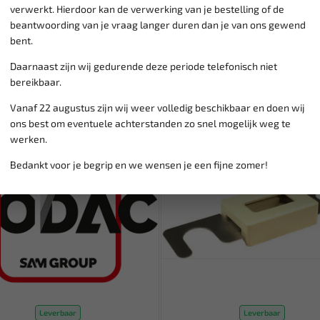
verwerkt. Hierdoor kan de verwerking van je bestelling of de
beantwoording van je vraag langer duren dan je van ons gewend
bent.
Daarnaast zijn wij gedurende deze periode telefonisch niet
bereikbaar.
Vanaf 22 augustus zijn wij weer volledig beschikbaar en doen wij
ons best om eventuele achterstanden zo snel mogelijk weg te
werken.
Bedankt voor je begrip en we wensen je een fijne zomer!
Leverbaar
Leverbaar