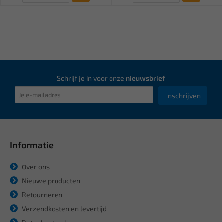
Schrijf je in voor onze
nieuwsbrief
Inschrijven
Informatie
Over ons
Nieuwe producten
Retourneren
Verzendkosten en levertijd